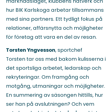
marknadsläget, klubbens nätverk och
hur BIK Karlskoga arbetar tillsammans
med sina partners. Ett tydligt fokus på
relationer, affärsnytta och möjligheter
för företag att vara en del av resan.
Torsten Yngvesson
, sportchef
Torsten tar oss med bakom kulisserna i
det sportsliga arbetet, ledarskap och
rekryteringar. Om framgång och
motgång, utmaningar och möjligheter.
En summering av säsongen hittills, hur
ser han på avslutningen? Och vem