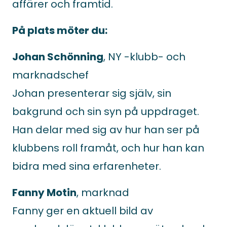
affärer och framtid.
På plats möter du:
Johan Schönning
, NY -klubb- och
marknadschef
Johan presenterar sig själv, sin
bakgrund och sin syn på uppdraget.
Han delar med sig av hur han ser på
klubbens roll framåt, och hur han kan
bidra med sina erfarenheter.
Fanny Motin
, marknad
Fanny ger en aktuell bild av