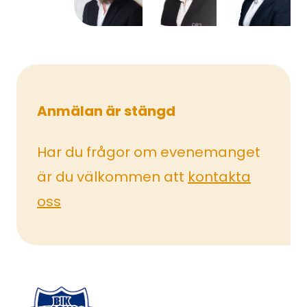
Anmälan är stängd
Har du frågor om evenemanget
är du välkommen att
kontakta
oss