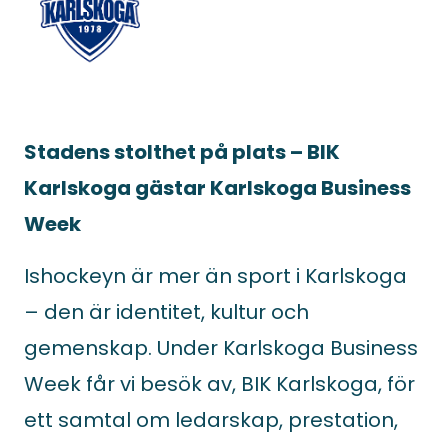
Stadens stolthet på plats – BIK
Karlskoga gästar Karlskoga Business
Week
Ishockeyn är mer än sport i Karlskoga
– den är identitet, kultur och
gemenskap. Under Karlskoga Business
Week får vi besök av, BIK Karlskoga, för
ett samtal om ledarskap, prestation,