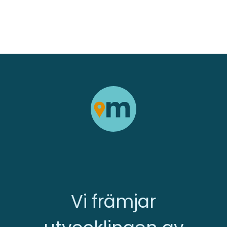
Vi främjar