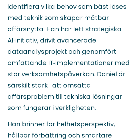
identifiera vilka behov som bäst löses
med teknik som skapar mätbar
affärsnytta. Han har lett strategiska
AI‑initiativ, drivit avancerade
dataanalysprojekt och genomfört
omfattande IT‑implementationer med
stor verksamhetspåverkan. Daniel är
särskilt stark i att omsätta
affärsproblem till tekniska lösningar
som fungerar i verkligheten.
Han brinner för helhetsperspektiv,
hållbar förbättring och smartare