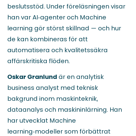
beslutsstöd. Under föreläsningen visar
han var AI‑agenter och Machine
learning gör störst skillnad — och hur
de kan kombineras för att
automatisera och kvalitetssäkra
affärskritiska flöden.
Oskar Granlund
är en analytisk
business analyst med teknisk
bakgrund inom maskinteknik,
dataanalys och maskininlärning. Han
har utvecklat Machine
learning‑modeller som förbättrat