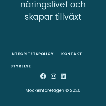
näringslivet och
skapar tillväxt
INTEGRITETSPOLICY
KONTAKT
STYRELSE
Möckelnföretagen © 2026