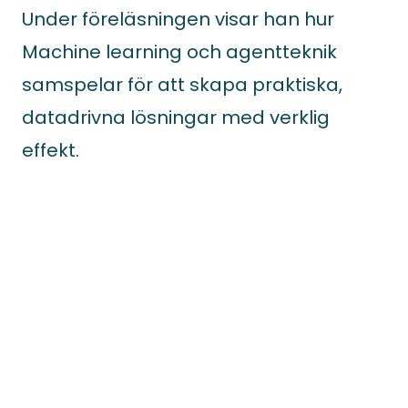
Under föreläsningen visar han hur
Machine learning och agentteknik
samspelar för att skapa praktiska,
datadrivna lösningar med verklig
effekt.