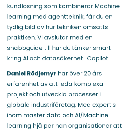
kundlösning som kombinerar Machine
learning med agentteknik, får du en
tydlig bild av hur tekniken omsätts i
praktiken. Vi avslutar med en
snabbguide till hur du tänker smart
kring AI och datasäkerhet i Copilot
Daniel Rödjemyr
har över 20 års
erfarenhet av att leda komplexa
projekt och utveckla processer i
globala industriföretag. Med expertis
inom master data och AI/Machine
learning hjälper han organisationer att