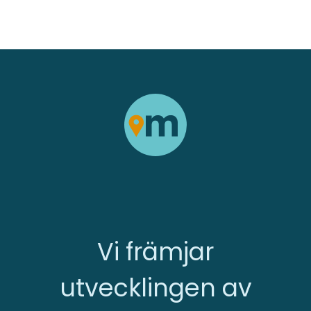
Vi främjar
utvecklingen av