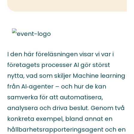
I den här föreläsningen visar vi var i
företagets processer AI gör störst
nytta, vad som skiljer Machine learning
från AI‑agenter – och hur de kan
samverka för att automatisera,
analysera och driva beslut. Genom två
konkreta exempel, bland annat en
hållbarhetsrapporteringsagent och en