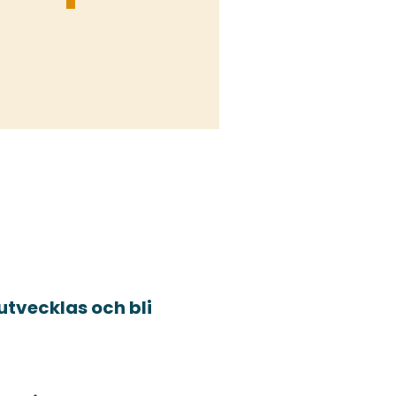
utvecklas och bli