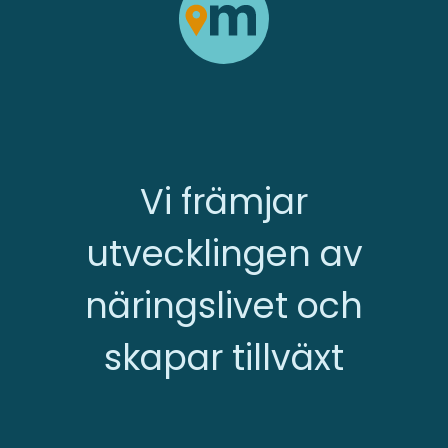
Vi främjar
utvecklingen av
näringslivet och
skapar tillväxt