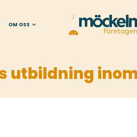
OM OSS
s utbildning inom